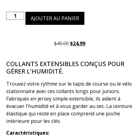
AJOUTER AU PANIER
$
45.00
$
24.99
COLLANTS EXTENSIBLES CONÇUS POUR
GÉRER L'HUMIDITÉ.
Trouvez votre rythme sur le tapis de course ou le vélo
stationnaire avec ces collants longs pour juniors.
Fabriqués en jersey simple extensible, ils aident à
évacuer l'humidité et à vous garder au sec. La ceinture
élastique qui reste en place comprend une poche
intérieure pour les clés.
Caractéristiques: