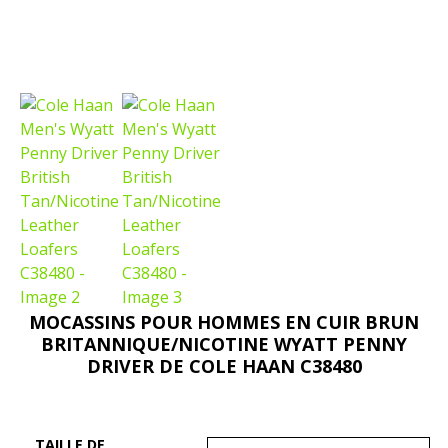
MOCASSINS POUR HOMMES EN CUIR BRUN
BRITANNIQUE/NICOTINE WYATT PENNY
DRIVER DE COLE HAAN C38480
TAILLE DE