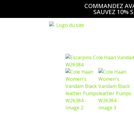
COMMANDEZ AVAN
SAUVEZ 10% S