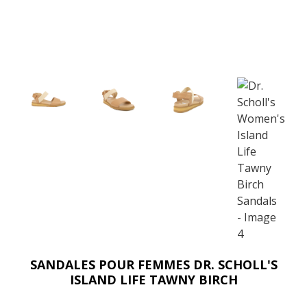
SANDALES POUR FEMMES DR. SCHOLL'S
ISLAND LIFE TAWNY BIRCH