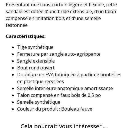
Présentant une construction légère et flexible, cette
sandale est dotée d'une bride extensible, d'un talon
compensé en imitation bois et d'une semelle
festonnée.
Caractéristiques:
Tige synthétique
Fermeture par sangle auto-agrippante
Sangle extensible
Bout rond ouvert
Doublure en EVA fabriquée à partir de bouteilles
en plastique recyclées
Semelle intérieure anatomique amortissante
Talon compensé en faux bois de 0,5 po
Semelle synthétique
Couleur du produit : Bouleau fauve
Cela pourrait vous intéresser ....