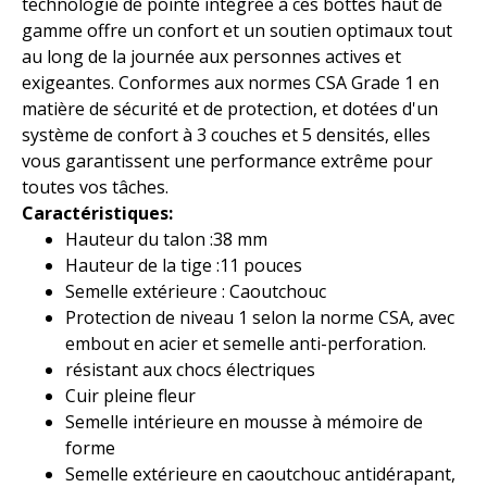
technologie de pointe intégrée à ces bottes haut de
gamme offre un confort et un soutien optimaux tout
au long de la journée aux personnes actives et
exigeantes. Conformes aux normes CSA Grade 1 en
matière de sécurité et de protection, et dotées d'un
système de confort à 3 couches et 5 densités, elles
vous garantissent une performance extrême pour
toutes vos tâches.
Caractéristiques:
Hauteur du talon :
38
mm
Hauteur de la tige :
11
pouces
Semelle extérieure :
Caoutchouc
Protection de niveau 1 selon la norme CSA, avec
embout en acier et semelle anti-perforation.
résistant aux chocs électriques
Cuir pleine fleur
Semelle intérieure en mousse à mémoire de
forme
Semelle extérieure en caoutchouc antidérapant,