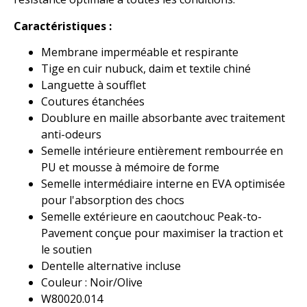
Caractéristiques :
Membrane imperméable et respirante
Tige en cuir nubuck, daim et textile chiné
Languette à soufflet
Coutures étanchées
Doublure en maille absorbante avec traitement
anti-odeurs
Semelle intérieure entièrement rembourrée en
PU et mousse à mémoire de forme
Semelle intermédiaire interne en EVA optimisée
pour l'absorption des chocs
Semelle extérieure en caoutchouc Peak-to-
Pavement conçue pour maximiser la traction et
le soutien
Dentelle alternative incluse
Couleur : Noir/Olive
W80020.014