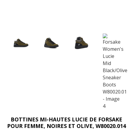
BOTTINES MI-HAUTES LUCIE DE FORSAKE
POUR FEMME, NOIRES ET OLIVE, W80020.014