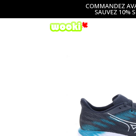
COMMANDEZ AVAN
SAUVEZ 10% S