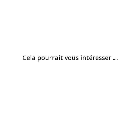
Cela pourrait vous intéresser ....