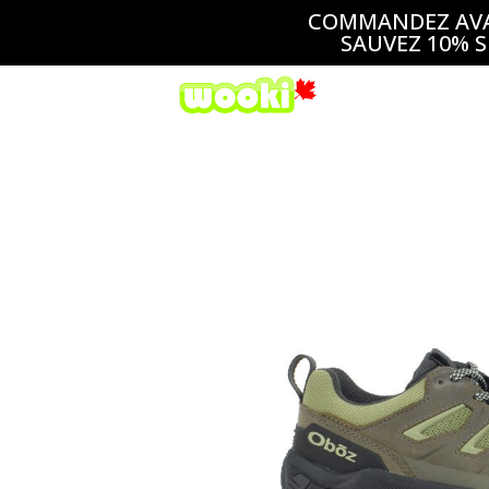
COMMANDEZ AVAN
SAUVEZ 10% S