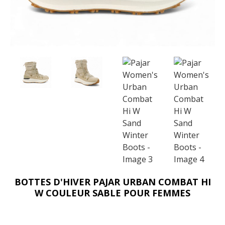
BOTTES D'HIVER PAJAR URBAN COMBAT HI
W COULEUR SABLE POUR FEMMES