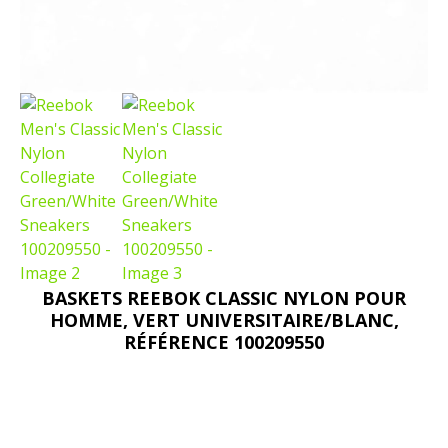
BASKETS REEBOK CLASSIC NYLON POUR
HOMME, VERT UNIVERSITAIRE/BLANC,
RÉFÉRENCE 100209550