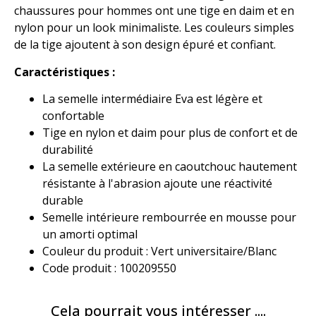
chaussures pour hommes ont une tige en daim et en
nylon pour un look minimaliste. Les couleurs simples
de la tige ajoutent à son design épuré et confiant.
Caractéristiques :
La semelle intermédiaire Eva est légère et
confortable
Tige en nylon et daim pour plus de confort et de
durabilité
La semelle extérieure en caoutchouc hautement
résistante à l'abrasion ajoute une réactivité
durable
Semelle intérieure rembourrée en mousse pour
un amorti optimal
Couleur du produit : Vert universitaire/Blanc
Code produit : 100209550
Cela pourrait vous intéresser ....