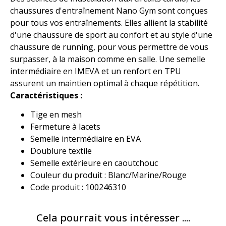
chaussures d'entraînement Nano Gym sont conçues
pour tous vos entraînements. Elles allient la stabilité
d'une chaussure de sport au confort et au style d'une
chaussure de running, pour vous permettre de vous
surpasser, à la maison comme en salle. Une semelle
intermédiaire en IMEVA et un renfort en TPU
assurent un maintien optimal à chaque répétition.
Caractéristiques :
Tige en mesh
Fermeture à lacets
Semelle intermédiaire en EVA
Doublure textile
Semelle extérieure en caoutchouc
Couleur du produit : Blanc/Marine/Rouge
Code produit : 100246310
Cela pourrait vous intéresser ....