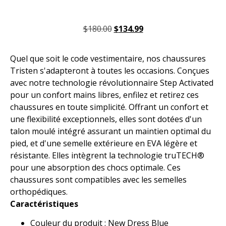
$
180.00
$
134.99
Quel que soit le code vestimentaire, nos chaussures
Tristen s'adapteront à toutes les occasions. Conçues
avec notre technologie révolutionnaire Step Activated
pour un confort mains libres, enfilez et retirez ces
chaussures en toute simplicité. Offrant un confort et
une flexibilité exceptionnels, elles sont dotées d'un
talon moulé intégré assurant un maintien optimal du
pied, et d'une semelle extérieure en EVA légère et
résistante. Elles intègrent la technologie truTECH®
pour une absorption des chocs optimale. Ces
chaussures sont compatibles avec les semelles
orthopédiques.
Caractéristiques
Couleur du produit : New Dress Blue