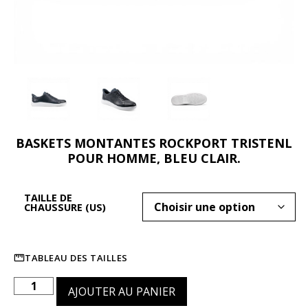
BASKETS MONTANTES ROCKPORT TRISTENL
POUR HOMME, BLEU CLAIR.
TAILLE DE
CHAUSSURE (US)
TABLEAU DES TAILLES
AJOUTER AU PANIER