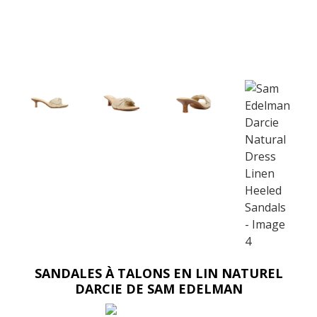
SANDALES À TALONS EN LIN NATUREL
DARCIE DE SAM EDELMAN