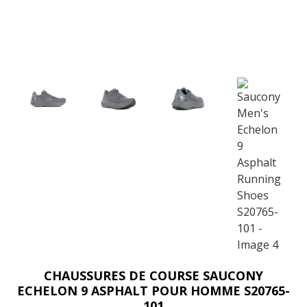
CHAUSSURES DE COURSE SAUCONY
ECHELON 9 ASPHALT POUR HOMME S20765-
101