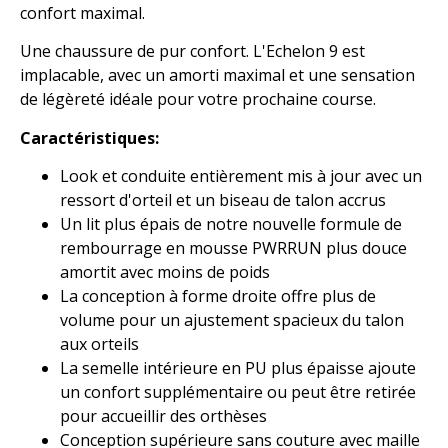
confort maximal.
Une chaussure de pur confort. L'Echelon 9 est
implacable, avec un amorti maximal et une sensation
de légèreté idéale pour votre prochaine course.
Caractéristiques:
Look et conduite entièrement mis à jour avec un
ressort d'orteil et un biseau de talon accrus
Un lit plus épais de notre nouvelle formule de
rembourrage en mousse PWRRUN plus douce
amortit avec moins de poids
La conception à forme droite offre plus de
volume pour un ajustement spacieux du talon
aux orteils
La semelle intérieure en PU plus épaisse ajoute
un confort supplémentaire ou peut être retirée
pour accueillir des orthèses
Conception supérieure sans couture avec maille