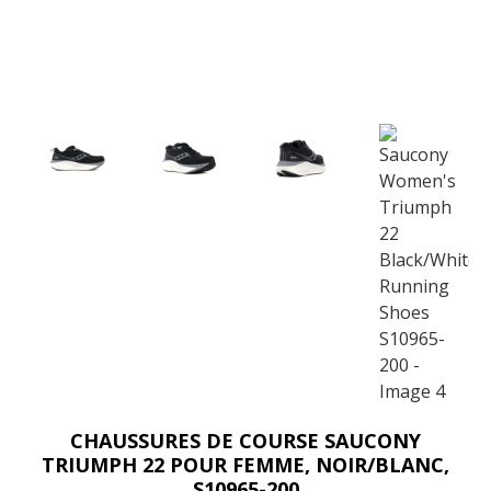
CHAUSSURES DE COURSE SAUCONY
TRIUMPH 22 POUR FEMME, NOIR/BLANC,
S10965-200