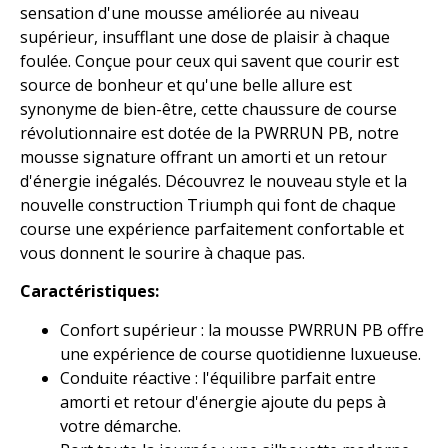
sensation d'une mousse améliorée au niveau
supérieur, insufflant une dose de plaisir à chaque
foulée. Conçue pour ceux qui savent que courir est
source de bonheur et qu'une belle allure est
synonyme de bien-être, cette chaussure de course
révolutionnaire est dotée de la PWRRUN PB, notre
mousse signature offrant un amorti et un retour
d'énergie inégalés. Découvrez le nouveau style et la
nouvelle construction Triumph qui font de chaque
course une expérience parfaitement confortable et
vous donnent le sourire à chaque pas.
Caractéristiques:
Confort supérieur : la mousse PWRRUN PB offre
une expérience de course quotidienne luxueuse.
Conduite réactive : l'équilibre parfait entre
amorti et retour d'énergie ajoute du peps à
votre démarche.