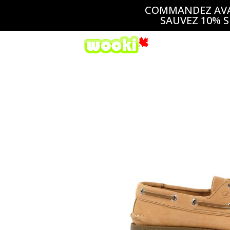
COMMANDEZ AVAN
SAUVEZ 10% S