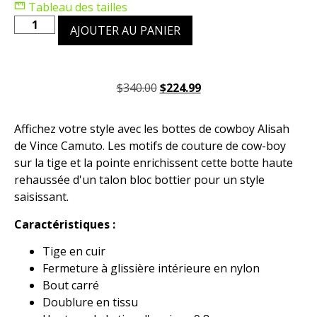
Tableau des tailles
AJOUTER AU PANIER
$
340.00
$
224.99
Affichez votre style avec les bottes de cowboy Alisah
de Vince Camuto. Les motifs de couture de cow-boy
sur la tige et la pointe enrichissent cette botte haute
rehaussée d'un talon bloc bottier pour un style
saisissant.
Caractéristiques :
Tige en cuir
Fermeture à glissière intérieure en nylon
Bout carré
Doublure en tissu