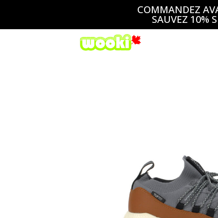
COMMANDEZ AVAN
SAUVEZ 10% S