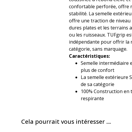
confortable perforée, offre r
stabilité. La semelle extéri
offre une traction de niveau
dures plates et les terrains a
ou les ruisseaux. TUFgrip es
indépendante pour offrir la 
catégorie, sans marquage.
Caractéristiques:
Semelle intermédiaire 
plus de confort
La semelle extérieure S
de sa catégorie
100% Construction en 
respirante
Cela pourrait vous intéresser ....