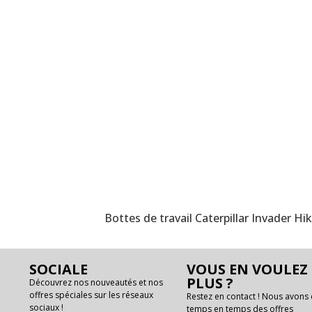
Bottes de travail Caterpillar Invader
SOCIALE
VOUS EN VOULEZ
PLUS ?
Découvrez nos nouveautés et nos
offres spéciales sur les réseaux
Restez en contact ! Nous avons
sociaux !
temps en temps des offres